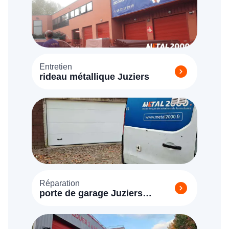
Entretien
rideau métallique Juziers
Réparation
porte de garage Juziers
(78820)