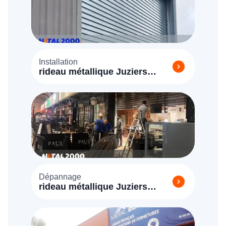
Installation
rideau métallique Juziers
(78820)
Dépannage
rideau métallique Juziers
(78820)