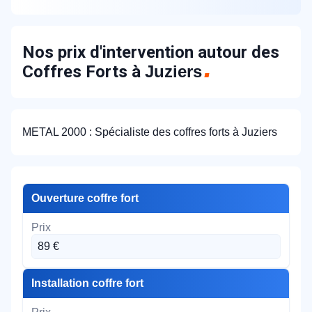
Nos prix d'intervention autour des
Coffres Forts à
Juziers
METAL 2000 : Spécialiste des coffres forts à Juziers
Ouverture coffre fort
89 €
Installation coffre fort