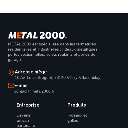
METAL 2000 est spécialisée dans les fermetures
résidentielles et industrielles : rideaux métalliques,
portes sectionnelles, volets roulants et portes de
garage.
Adresse siège
10 Av. Louis Breguet, 78140 Vélizy-Villacoublay
E-mail
contact@metal2000.fr
Entreprise
Produits
Devenir
Rideaux et
artisan
grilles
partenaire