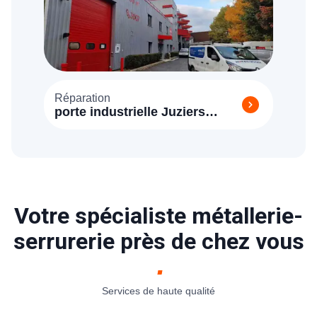
Réparation
porte industrielle Juziers
(78820)
Votre spécialiste métallerie-
serrurerie près de chez vous
Services de haute qualité