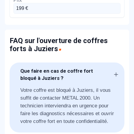
199 €
FAQ sur l'ouverture de coffres
forts à Juziers
Que faire en cas de coffre fort
bloqué à Juziers ?
Votre coffre est bloqué à Juziers, il vous
suffit de contacter METAL 2000. Un
technicien interviendra en urgence pour
faire les diagnostics nécessaires et ouvrir
votre coffre fort en toute confidentialité.